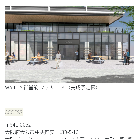
WAILEA 御堂筋 ファサード （完成予定図）
ACCESS
〒541-0052
大阪府大阪市中央区安土町3-5-13