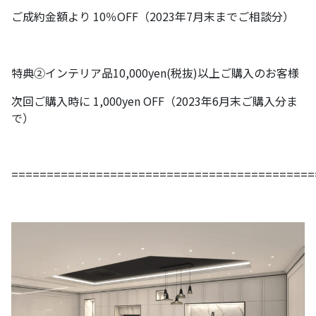
ご成約金額より 10％OFF（2023年7月末までご相談分）
特典②インテリア品10,000yen(税抜)以上ご購入のお客様
次回ご購入時に 1,000yen OFF（2023年6月末ご購入分ま
で）
===========================================