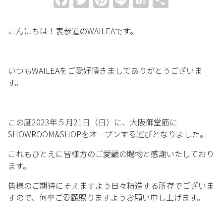
有
こんにちは！表参道のWAILEAです。
いつもWAILEAをご愛好頂きましてありがとうございま
す。
この度2023年５月21日（日）に、大阪御堂筋に
SHOWROOM&SHOPをオープンする運びとなりました。
これもひとえに皆様方のご愛顧の賜物と感謝いたしており
ます。
皆様のご期待にそえますよう日々精進する所存でございま
すので、何卒ご愛顧賜りますようお願い申し上げます。