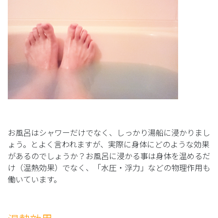
お風呂はシャワーだけでなく、しっかり湯船に浸かりまし
ょう。とよく言われますが、実際に身体にどのような効果
があるのでしょうか？お風呂に浸かる事は身体を温めるだ
け（温熱効果）でなく、「水圧・浮力」などの物理作用も
働いています。