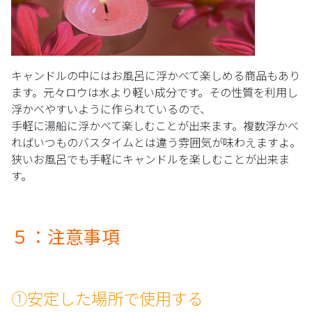
キャンドルの中にはお風呂に浮かべて楽しめる商品もあり
ます。元々ロウは水より軽い成分です。その性質を利用し
浮かべやすいように作られているので、
手軽に湯船に浮かべて楽しむことが出来ます。複数浮かべ
ればいつものバスタイムとは違う雰囲気が味わえますよ。
狭いお風呂でも手軽にキャンドルを楽しむことが出来ま
す。
５：注意事項
①安定した場所で使用する