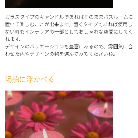
ガラスタイプのキャンドルであればそのままバスルームに
置いて楽しむことが出来ます。置くタイプであれば使用し
ない時もインテリアの一部としておしゃれな空間にしてく
れます。
デザインのバリエーションも豊富にあるので、雰囲気に合
わせた色やデザインの物を選んでみてくださいね。
湯船に浮かべる