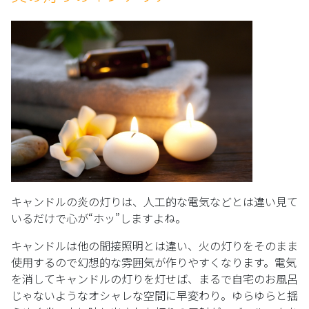
キャンドルの炎の灯りは、人工的な電気などとは違い見て
いるだけで心が“ホッ”しますよね。
キャンドルは他の間接照明とは違い、火の灯りをそのまま
使用するので幻想的な雰囲気が作りやすくなります。電気
を消してキャンドルの灯りを灯せば、まるで自宅のお風呂
じゃないようなオシャレな空間に早変わり。ゆらゆらと揺