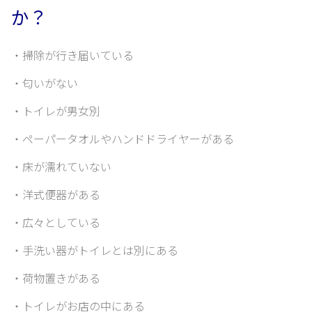
か？
・掃除が行き届いている
・匂いがない
・トイレが男女別
・ペーパータオルやハンドドライヤーがある
・床が濡れていない
・洋式便器がある
・広々としている
・手洗い器がトイレとは別にある
・荷物置きがある
・トイレがお店の中にある