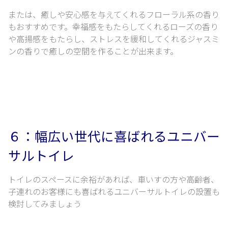
または、癒しや安心感を与えてくれるフローラル系の香り
もおすすめです。
幸福感をもたらしてくれるローズの香り
や高揚感をもたらし、
ストレスを緩和してくれるジャスミ
ンの香りで癒しの空間を作ることが出来ます。
６：幅広い世代に喜ばれるユニバー
サルトイレ
トイレのスペースに余裕があれば、
車いすの方や高齢者、
子連れのお客様にも喜ばれるユニバーサルトイレの設置も
検討してみましょう