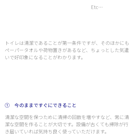
Etc…
トイレは清潔であることが第一条件ですが、
そのほかにも
ペーパータオルや荷物置きがあるなど、
ちょっとした気遣
いで好印象になることがわかります。
① 今のままですぐにできること
清潔な空間を保つために清掃の回数を増やすなど、常に清
潔な空間を作ることが大切です。
設備が古くても掃除が行
き届いていれば気持ち良く使っていただけます。