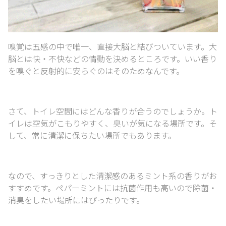
嗅覚は五感の中で唯一、直接大脳と結びついています。
大
脳とは快・不快などの情動を決めるところです。
いい香り
を嗅ぐと反射的に安らぐのはそのためなんです。
さて、トイレ空間にはどんな香りが合うのでしょうか。
ト
イレは空気がこもりやすく、臭いが気になる場所です。
そ
して、常に清潔に保ちたい場所でもあります。
なので、すっきりとした清潔感のあるミント系の香りがお
すすめです。
ペパーミントには抗菌作用も高いので除菌・
消臭をしたい場所にはぴったりです。