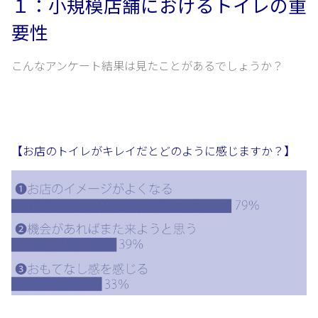
１：小規模店舗におけるトイレの重
要性
こんなアンケート結果は見たことがあるでしょうか？
【お店のトイレがキレイだとどのように感じますか？】