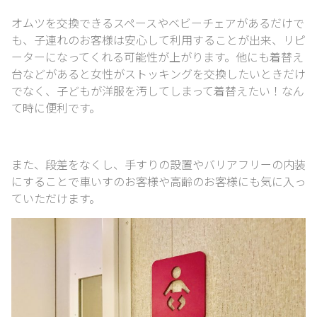
オムツを交換できるスペースやベビーチェアがあるだけで
も、
子連れのお客様は安心して利用することが出来、リピ
ーターになってくれる可能性が上がります。
他にも着替え
台などがあると女性がストッキングを交換したいときだけ
でなく、
子どもが洋服を汚してしまって着替えたい！なん
て時に便利です。
また、段差をなくし、手すりの設置やバリアフリーの内装
にすることで
車いすのお客様や高齢のお客様にも気に入っ
ていただけます。