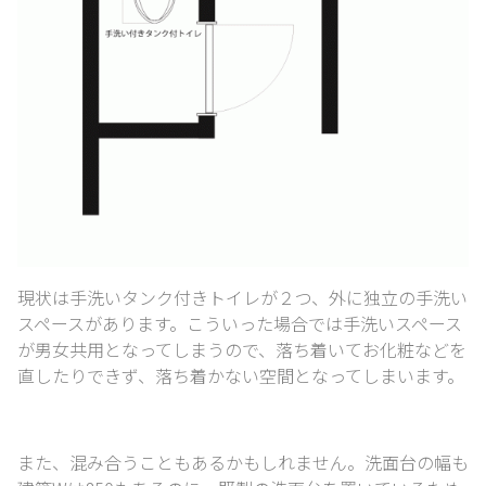
現状は手洗いタンク付きトイレが２つ、外に独立の手洗い
スペースがあります。
こういった場合では手洗いスペース
が男女共用となってしまうので、
落ち着いてお化粧などを
直したりできず、落ち着かない空間となってしまいます。
また、混み合うこともあるかもしれません。
洗面台の幅も