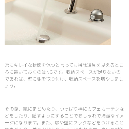
常にキレイな状態を保つと言っても掃除道具を見えるとこ
ろに置いておくのはNGです。
収納スペースが足りないの
であれば、壁に棚を取り付け、収納スペースを増やしまし
ょう。
その際、籠にまとめたり、つっぱり棒にカフェカーテンな
どをしたり、
隠すようにすることでおしゃれで清潔なイメ
ージになります。
また、扉や壁にフックなどをつけること