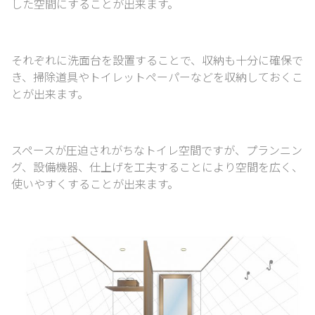
した空間にすることが出来ます。
それぞれに洗面台を設置することで、収納も十分に確保で
き、
掃除道具やトイレットペーパーなどを収納しておくこ
とが出来ます。
スペースが圧迫されがちなトイレ空間ですが、
プランニン
グ、設備機器、仕上げを工夫することにより空間を広く、
使いやすくすることが出来ます。