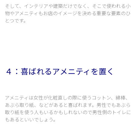
そして、インテリアや建築だけでなく、
そこで使われる小
物やアメニティもお店のイメージを決める重要な要素のひ
とつです。
４：喜ばれるアメニティを置く
アメニティは女性が化粧直しの際に使うコットン、綿棒、
あぶら取り紙、などがあると喜ばれます。
男性でもあぶら
取り紙を使う人もいるかもしれないので男性側のトイレに
もあるといいでしょう。