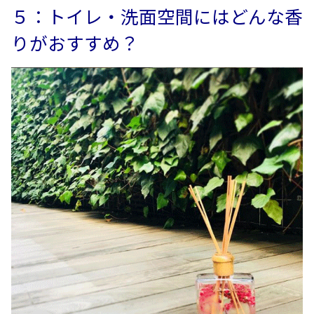
５：トイレ・洗面空間にはどんな香
りがおすすめ？