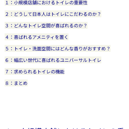
１：小規模店舗におけるトイレの重要性
２：どうして日本人はトイレにこだわるのか？
３：どんなトイレ空間が喜ばれるのか？
４：喜ばれるアメニティを置く
５：トイレ・洗面空間にはどんな香りがおすすめ？
６：幅広い世代に喜ばれるユニバーサルトイレ
７：求められるトイレの機能
８
：まとめ