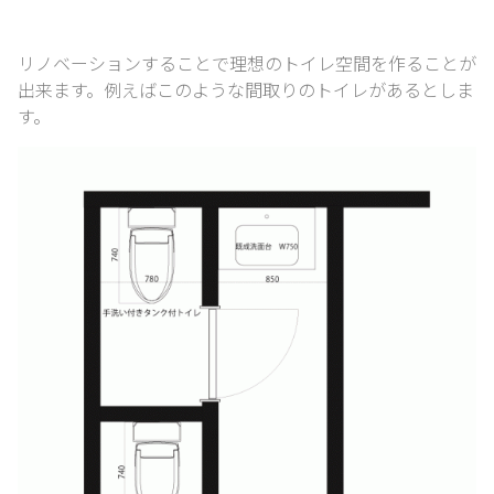
リノベーションすることで理想のトイレ空間を作ることが
出来ます。
例えばこのような間取りのトイレがあるとしま
す。