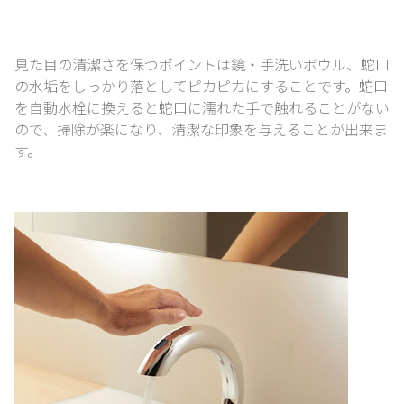
見た目の清潔さを保つポイントは
鏡・手洗いボウル、蛇口
の水垢をしっかり落としてピカピカにすることです。
蛇口
を自動水栓に換えると蛇口に濡れた手で触れることがない
ので、
掃除が楽になり、清潔な印象を与えることが出来ま
す。