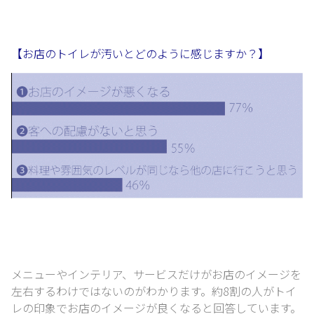
【お店のトイレが汚いとどのように感じますか？】
メニューやインテリア、サービスだけがお店のイメージを
左右するわけではないのがわかります。
約8割の人がトイ
レの印象でお店のイメージが良くなると回答しています。