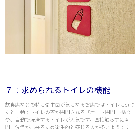
７：求められるトイレの機能
飲食店などの特に衛生面が気になるお店では
トイレに近づ
くと自動でトイレの蓋が開閉される『オート開閉』機能
や、自動で洗浄するトイレが人気です。
直接触らずに開
閉、洗浄が出来るため衛生的と感じる人が多いようです。