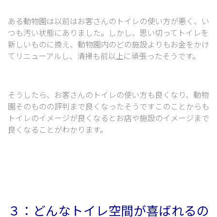
ある動物園は以前はお客さんのトイレの使い方が悪く、い
つも汚い状態にありました。
しかし、思い切ってトイレを
新しいものに換え、
動物園内のどの施設よりもお金をかけ
てリニューアルし、清掃も前以上に頑張ったそうです。
そうしたら、お客さんのトイレの使い方も良くなり、動物
園そのものの評判まで良くなったそうです
このことからも
トイレのイメージが良くなるとお店や施設のイメージまで
良くなることがわかります。
３：どんなトイレ空間が喜ばれるの