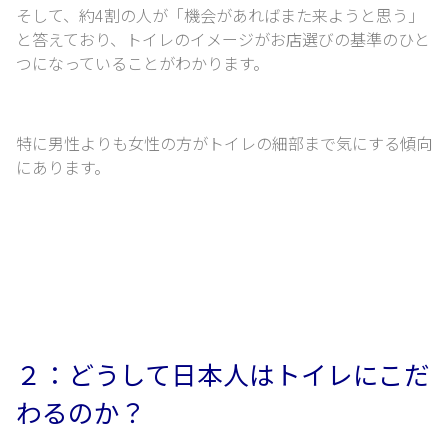
そして、約4割の人が「機会があればまた来ようと思う」
と答えており、
トイレのイメージがお店選びの基準のひと
つになっていることがわかります。
特に男性よりも女性の方がトイレの細部まで気にする傾向
にあります。
２：どうして日本人はトイレにこだ
わるのか？