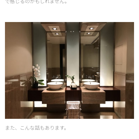
で感じるのかもしれません。
また、こんな話もあります。