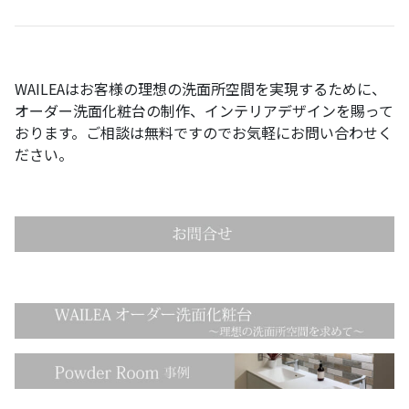
WAILEA
はお客様の理想の洗面所空間を実現するために、
オーダー洗面化粧台の制作、インテリアデザインを賜って
おります。ご相談は無料ですのでお気軽にお問い合わせく
ださい。