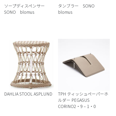
ソープディスペンサー
タンブラー SONO
SONO blomus
blomus
DAHLIA STOOL ASPLUND
TPH ティッシュペーパーホ
ルダー PEGASUS
CORINO2・9 – 1・0