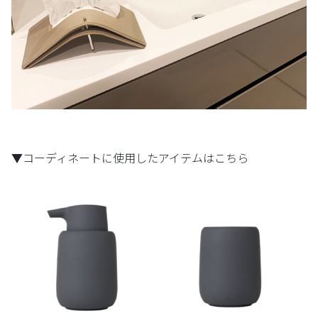
▼コーディネートに使用したアイテムはこちら