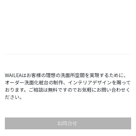
WAILEA
はお客様の理想の洗面所空間を実現するために、
オーダー洗面化粧台の制作、インテリアデザインを賜って
おります。ご相談は無料ですのでお気軽にお問い合わせく
ださい。