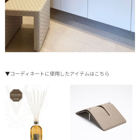
▼コーディネートに使用したアイテムはこちら