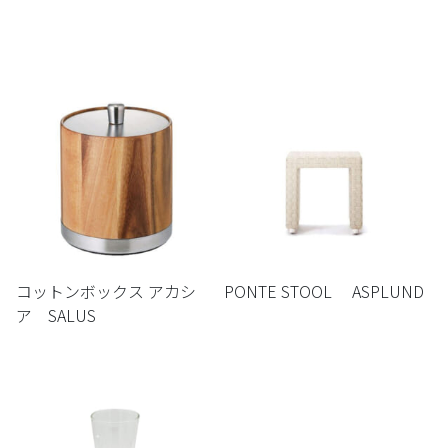
コットンボックス アカシ
PONTE STOOL ASPLUND
ア SALUS