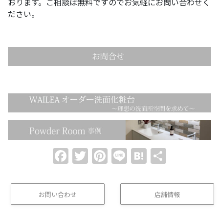
おります。ご相談は無料ですのでお気軽にお問い合わせく
ださい。
Facebook
Twitter
Pinterest
Line
Hatena
共
有
お問い合わせ
店舗情報
(buttom)