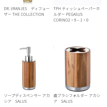
DR. VRANJES ディフュー
TPH ティッシュペーパーホ
ザー THE COLLECTION
ルダー PEGASUS
CORINO2・9 – 1・0
ソープディスペンサー アカ
歯ブラシフォルダー アカシ
シア SALUS
ア SALUS