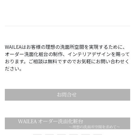
WAILEA
はお客様の理想の洗面所空間を実現するために、
オーダー洗面化粧台の制作、インテリアデザインを賜って
おります。ご相談は無料ですのでお気軽にお問い合わせく
ださい。