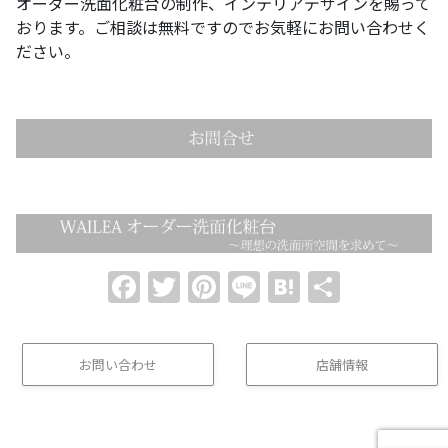
オーダー洗面化粧台の制作、インテリアデザインを賜って
おります。ご相談は無料ですのでお気軽にお問い合わせく
ださい。
Facebook
Twitter
Pinterest
Line
Hatena
共
有
お問い合わせ
店舗情報
(buttom)