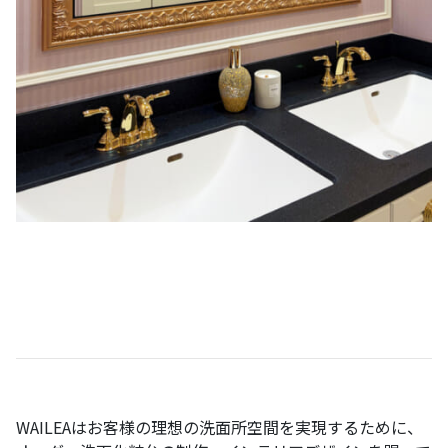
WAILEA
はお客様の理想の洗面所空間を実現するために、