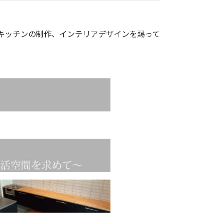
キッチンの制作、インテリアデザインを賜って