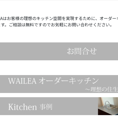
EA
はお客様の理想のキッチン空間を実現するために、オーダー
ます。ご相談は無料ですのでお気軽にお問い合わせください。