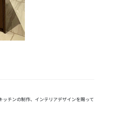
キッチンの制作、インテリアデザインを賜って