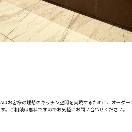
EA
はお客様の理想のキッチン空間を実現するために、オーダー
ます。ご相談は無料ですのでお気軽にお問い合わせください。