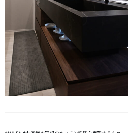
WAILEA
はお客様の理想のキッチン空間を実現するため