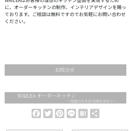
に、オーダーキッチンの制作、インテリアデザインを賜っ
ております。ご相談は無料ですのでお気軽にお問い合わせ
ください。
Facebook
Twitter
Pinterest
Line
Hatena
共
有