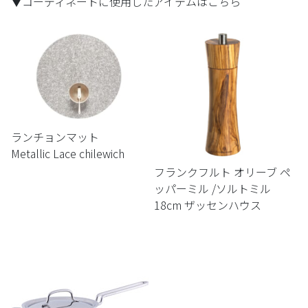
▼コーディネートに使用したアイテムはこちら
ランチョンマット
Metallic Lace chilewich
フランクフルト オリーブ ペ
ッパーミル /ソルトミル
18cm ザッセンハウス