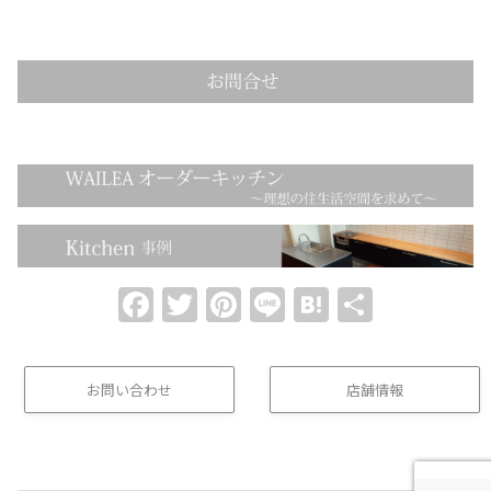
Facebook
Twitter
Pinterest
Line
Hatena
共
有
お問い合わせ
店舗情報
(buttom)