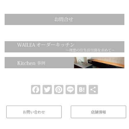
Facebook
Twitter
Pinterest
Line
Hatena
共
有
お問い合わせ
店舗情報
(buttom)