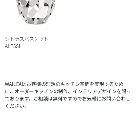
シトラスバスケット
ALESSI
WAILEA
はお客様の理想のキッチン空間を実現するため
に、オーダーキッチンの制作、インテリアデザインを賜っ
ております。ご相談は無料ですのでお気軽にお問い合わせ
ください。