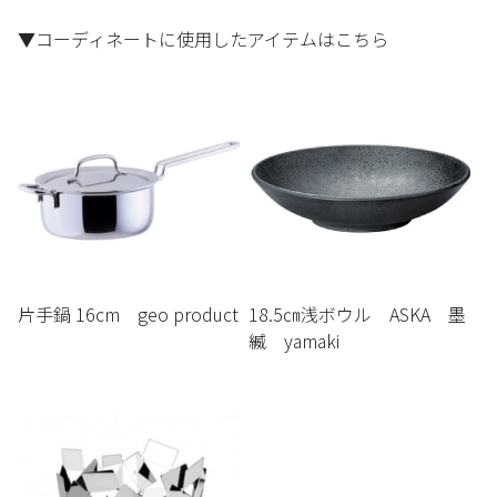
▼コーディネートに使用したアイテムはこちら
片手鍋 16cm geo product
18.5㎝浅ボウル ASKA 墨
縅 yamaki