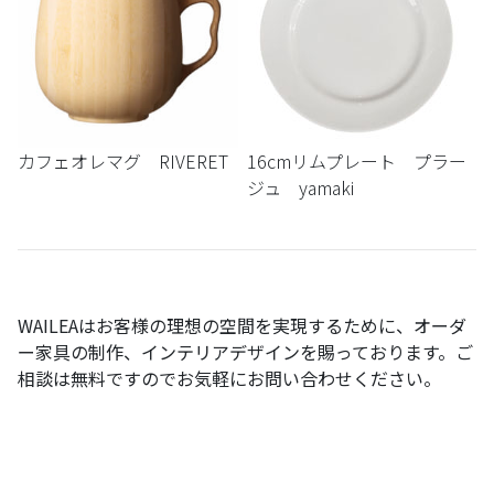
カフェオレマグ RIVERET
16cmリムプレート プラー
ジュ yamaki
WAILEA
はお客様の理想の空間を実現するために、オーダ
ー家具の制作、インテリアデザインを賜っております。ご
相談は無料ですのでお気軽にお問い合わせください。