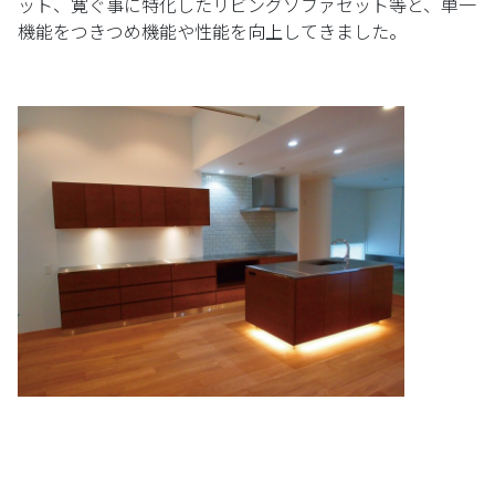
ット、寛ぐ事に特化したリビングソファセット等と、単一
機能をつきつめ機能や性能を向上してきました。