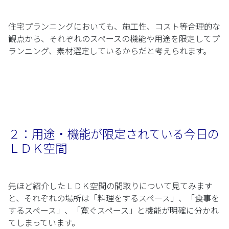
住宅プランニングにおいても、施工性、コスト等合理的な
観点から、それぞれのスペースの機能や用途を限定してプ
ランニング、素材選定しているからだと考えられます。
２：用途・機能が限定されている今日の
ＬＤＫ空間
先ほど紹介したＬＤＫ空間の間取りについて見てみます
と、それぞれの場所は「料理をするスペース」、「食事を
するスペース」、「寛ぐスペース」と機能が明確に分かれ
てしまっています。