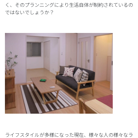
く、そのプランニングにより生活自体が制約されているの
ではないでしょうか？
ライフスタイルが多様になった現在、様々な人の様々なラ