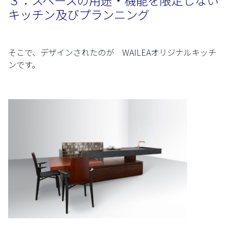
３：スペースの用途・機能を限定しない
キッチン及びプランニング
そこで、デザインされたのが WAILEAオリジナルキッチ
ンです。