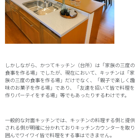
しかしながら、かつてキッチン（台所）は「家族の三度の
食事を作る場」でしたが、現在において、キッチンは「家
族の三度の食事を作る場」だけでなく、「親子で楽しく趣
味のお菓子を作る場」であり、「友達を招いて皆で料理を
作りパーテイをする場」等でもあったりするわけです。
一般的な対面キッチンでは、キッチンの料理する側と提供
される側が明確に分かれておりキッチンカウンターを取り
囲んでワイワイ皆で料理をする事はできません。