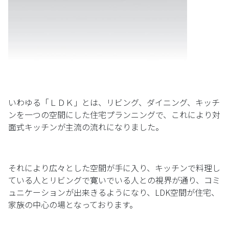
いわゆる「ＬＤＫ」とは、リビング、ダイニング、キッチ
ンを一つの空間にした住宅プランニングで、これにより対
面式キッチンが主流の流れになりました。
それにより広々とした空間が手に入り、キッチンで料理し
ている人とリビングで寛いでいる人との視界が通り、コミ
ュニケーションが出来きるようになり、LDK空間が住宅、
家族の中心の場となっております。