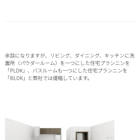
余談になりますが、リビング、ダイニング、キッチンに洗
面所（パウダールーム）を一つにした住宅プランニンを
「PLDK」、バスルームも一つにした住宅プランニンを
「BLDK」と弊社では提唱しています。