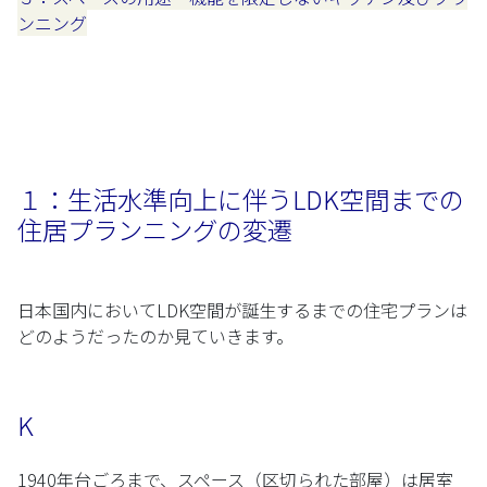
ンニング
１：生活水準向上に伴うLDK空間までの
住居プランニングの変遷
日本国内においてLDK空間が誕生するまでの住宅プランは
どのようだったのか見ていきます。
K
1940年台ごろまで、スペース（区切られた部屋）は居室