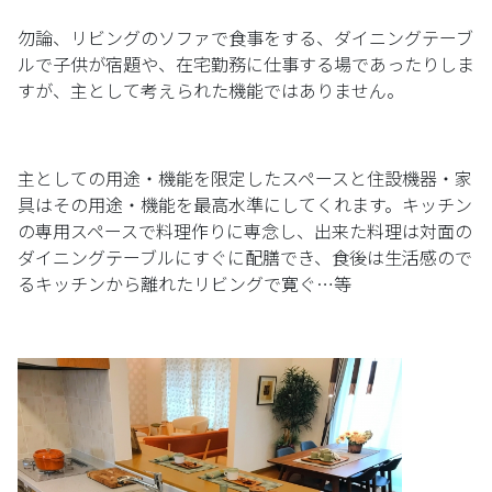
勿論、リビングのソファで食事をする、ダイニングテーブ
ルで子供が宿題や、在宅勤務に仕事する場であったりしま
すが、主として考えられた機能ではありません。
主としての用途・機能を限定したスペースと住設機器・家
具はその用途・機能を最高水準にしてくれます。キッチン
の専用スペースで料理作りに専念し、出来た料理は対面の
ダイニングテーブルにすぐに配膳でき、食後は生活感ので
るキッチンから離れたリビングで寛ぐ…等