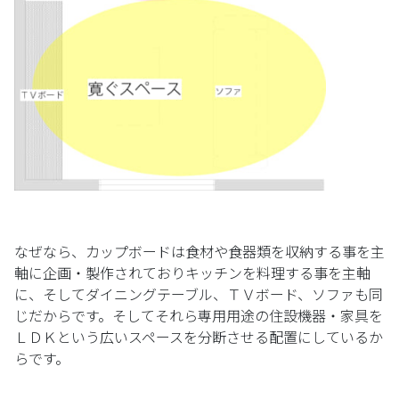
なぜなら、カップボードは食材や食器類を収納する事を主
軸に企画・製作されておりキッチンを料理する事を主軸
に、そしてダイニングテーブル、ＴＶボード、ソファも同
じだからです。そしてそれら専用用途の住設機器・家具を
ＬＤＫという広いスペースを分断させる配置にしているか
らです。