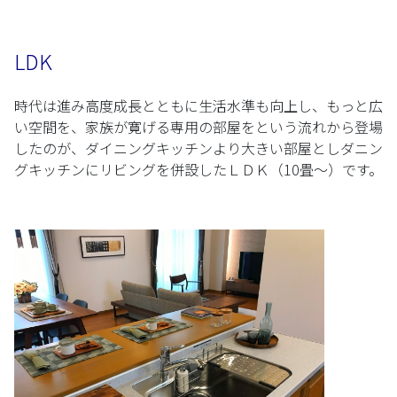
LDK
時代は進み高度成長とともに生活水準も向上し、もっと広
い空間を、家族が寛げる専用の部屋をという流れから登場
したのが、ダイニングキッチンより大きい部屋としダニン
グキッチンにリビングを併設したＬＤＫ（10畳〜）です。