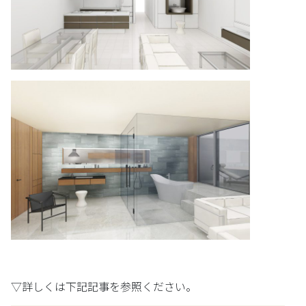
▽詳しくは下記記事を参照ください。