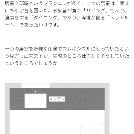
居室２部屋というプランニンが多く、一つの居室は 畳式
にちゃぶ台を置いた、家族皆が寛ぐ「リビング」であり、
食事をする「ダイニング」であり、両親が寝る「ベットル
ーム」であったわけです。
一つの居室を多様な用途でフレキシブルに使っていたとい
う見方も出来ますが、実際のところ仕方なくそうしていた
というところでしょうか。