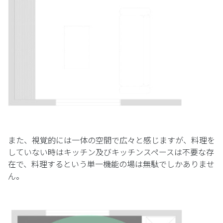
また、視覚的には一体の空間で広々と感じますが、料理を
していない時はキッチン及びキッチンスペースは不要な存
在で、料理するという単一機能の場は無駄でしかありませ
ん。