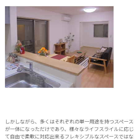
しかしながら、多くはそれぞれの単一用途を持つスペース
が一体になっただけであり、様々なライフスライルに応じ
て自由で柔軟に対応出来るフレキシブルなスペースではな