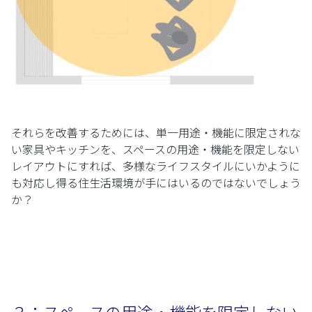
それらを改善するためには、単一用途・機能に限定されな
い家具やキッチンを、スペースの用途・機能を限定しない
レイアウトにすれば、多様なライフスタイルにいかように
も対応し得る住生活環境が手にはいるのではないでしょう
か？