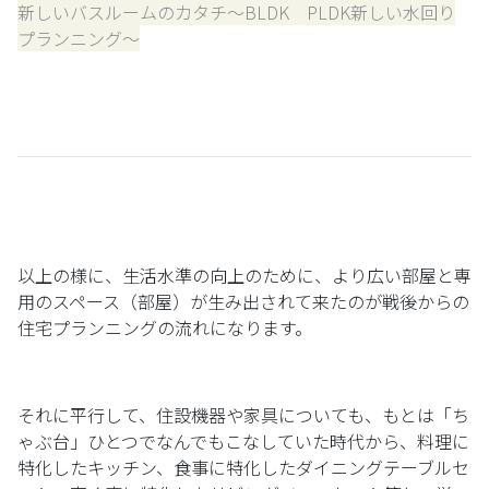
新しいバスルームのカタチ〜BLDK PLDK新しい水回り
プランニング〜
以上の様に、生活水準の向上のために、より広い部屋と専
用のスペース（部屋）が生み出されて来たのが戦後からの
住宅プランニングの流れになります。
それに平行して、住設機器や家具についても、もとは「ち
ゃぶ台」ひとつでなんでもこなしていた時代から、料理に
特化したキッチン、食事に特化したダイニングテーブルセ