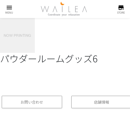
menu
store
MENU
STORE
パウダールームグッズ6
お問い合わせ
店舗情報