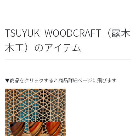
TSUYUKI WOODCRAFT（露木
木工）のアイテム
▼商品をクリックすると商品詳細ページに飛びます