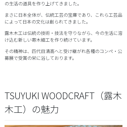
の生活の道具を作り上げてきました。
まさに日本全体が、伝統工芸の宝庫であり、これら工芸品
によって日本の文化は創られてきました。
露木木工は伝統の技術・技法を守りながら、今の生活に溶
け込む新しい寄木細工を作り続けています。
その精神は、四代目清高へと受け継がれ各種のコンペ・公
募展で受賞の栄に浴しております。
TSUYUKI WOODCRAFT（露木
木工
）の魅力