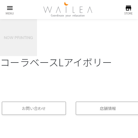
menu
store
MENU
STORE
コーラベースLアイボリー
お問い合わせ
店舗情報