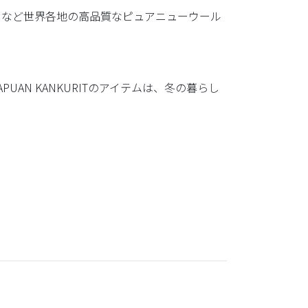
ドなど世界各地の高品質なピュアニューウール
AN KANKURITのアイテムは、冬の暮らし