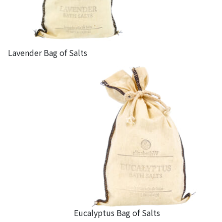
Lavender Bag of Salts
Eucalyptus Bag of Salts