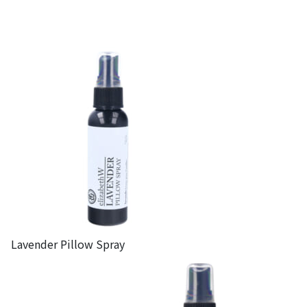
Lavender Pillow Spray