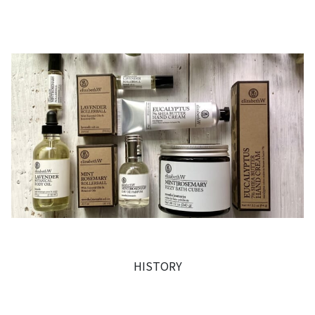
HISTORY