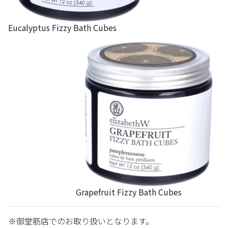
Eucalyptus Fizzy Bath Cubes
Grapefruit Fizzy Bath Cubes
※御堂筋店でのお取り扱いとなります。