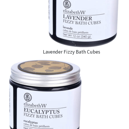
Lavender Fizzy Bath Cubes