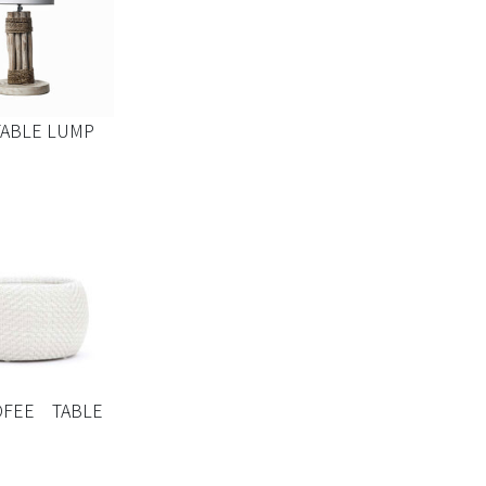
TABLE LUMP
FEE TABLE