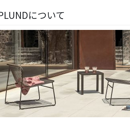
SPLUNDについて