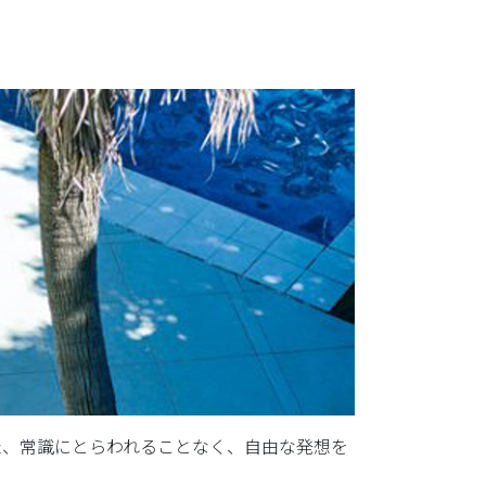
た、常識にとらわれることなく、自由な発想を