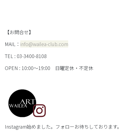
【お問合せ】
MAIL：
info@wailea-club.com
TEL : 03-3400-8108
OPEN : 10:00～19:00 日曜定休・不定休
Instagram始めました。フォローお待ちしております。