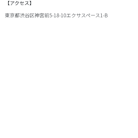
【アクセス】
東京都渋谷区神宮前5-18-10エクサスペース1-B