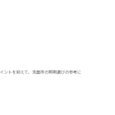
イントを抑えて、洗面所の照明選びの参考に