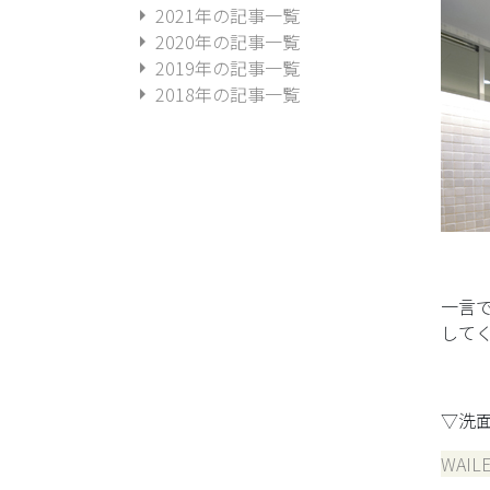
arrow_right
2021年の記事一覧
arrow_right
2020年の記事一覧
arrow_right
2019年の記事一覧
arrow_right
2018年の記事一覧
一言
して
▽洗
WAI