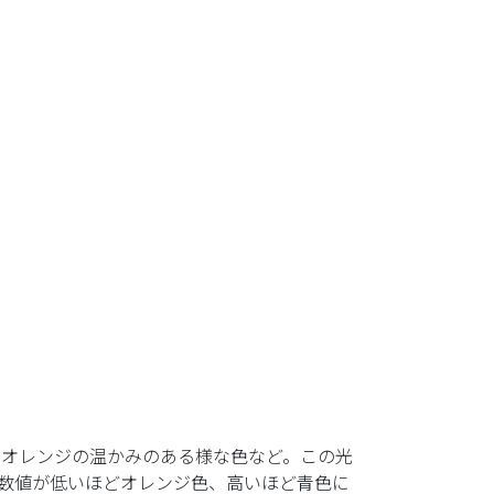
、オレンジの温かみのある様な色など。この光
数値が低いほどオレンジ色、高いほど青色に