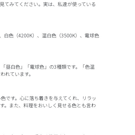
見てみてください。実は、私達が使っている
、白色（4200K）、温白色（3500K）、電球色
「昼白色」「電球色」の3種類です。「色温
われています。
い色です。心に落ち着きを与えてくれ、リラッ
す。また、料理をおいしく見せる色とも言わ