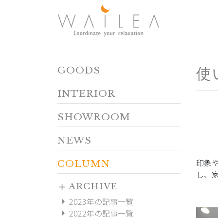
GOODS
使
INTERIOR
SHOWROOM
NEWS
印象
COLUMN
し、
ARCHIVE
add
arrow_right
2023年の記事一覧
arrow_right
2022年の記事一覧