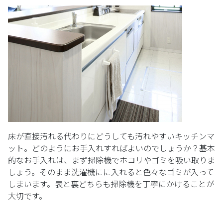
床が直接汚れる代わりにどうしても汚れやすいキッチンマ
ット。どのようにお手入れすればよいのでしょうか？基本
的なお手入れは、まず掃除機でホコリやゴミを吸い取りま
しょう。そのまま洗濯機にに入れると色々なゴミが入って
しまいます。表と裏どちらも掃除機を丁寧にかけることが
大切です。