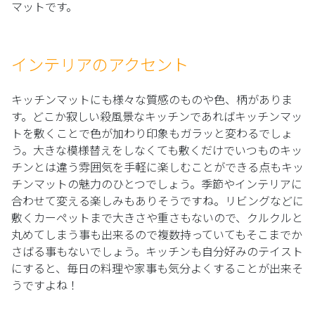
マットです。
インテリアのアクセント
キッチンマットにも様々な質感のものや色、柄がありま
す。どこか寂しい殺風景なキッチンであればキッチンマッ
トを敷くことで色が加わり印象もガラッと変わるでしょ
う。大きな模様替えをしなくても敷くだけでいつものキッ
チンとは違う雰囲気を手軽に楽しむことができる点もキッ
チンマットの魅力のひとつでしょう。季節やインテリアに
合わせて変える楽しみもありそうですね。リビングなどに
敷くカーペットまで大きさや重さもないので、クルクルと
丸めてしまう事も出来るので複数持っていてもそこまでか
さばる事もないでしょう。キッチンも自分好みのテイスト
にすると、毎日の料理や家事も気分よくすることが出来そ
うですよね！