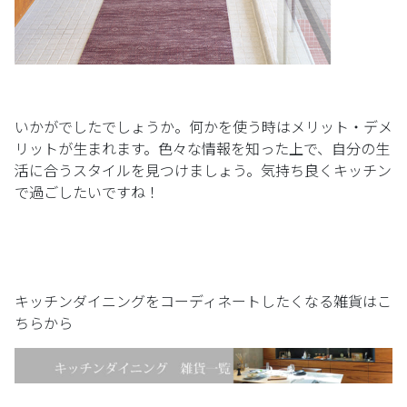
いかがでしたでしょうか。何かを使う時はメリット・デメ
リットが生まれます。色々な情報を知った上で、自分の生
活に合うスタイルを見つけましょう。気持ち良くキッチン
で過ごしたいですね！
キッチンダイニングをコーディネートしたくなる雑貨はこ
ちらから