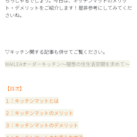
らっしゃるでしょう。今日は、キッチンマットのメリッ
ト・デメリットをご紹介します！是非参考にしてみてくだ
さいね。
▽キッチン関する記事も併せてご覧ください。
WAILEAオーダーキッチン～理想の住生活空間を求めて～
【目次】
１：キッチンマットとは
２：キッチンマットのメリット
３：
キッチンマットのデメリット