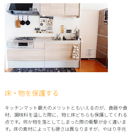
床・物を保護する
キッチンマット最大のメリットともいえるのが、食器や食
材、調味料を溢した際に、物と床どちらも保護してくれる
点です。何か物を落としてしまった際の衝撃が全く違いま
す。床の素材によっても硬さは異なりますが、やはり手元