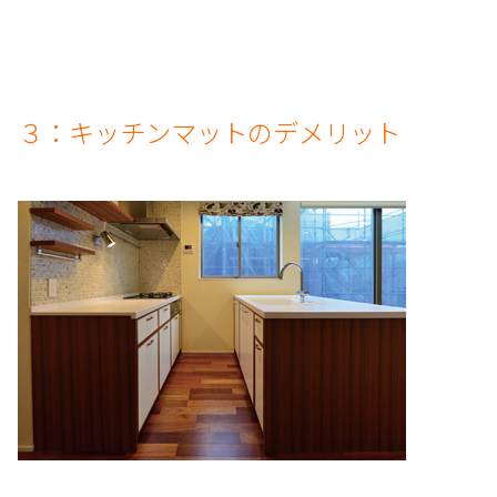
３：キッチンマットのデメリット