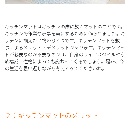
キッチンマットはキッチンの床に敷くマットのことです。
キッチンで作業や家事を楽にするために作られました。キ
ッチンに揃えたい物のひとつです。キッチンマットを敷く
事によるメリット・デメリットがあります。キッチンマッ
トが必要なのか不要なのかは、自身のライフスタイルや家
族構成、性格によっても変わってくるでしょう。是非、今
の生活を思い返しながら考えてみてくださいね。
２：キッチンマットのメリット