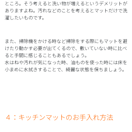
ところ。そう考えると洗い物が増えるというデメリットが
ありますよね。汚れなどのことを考えるとマットだけで洗
濯したいものです。
また、掃除機をかける時など掃除をする際にもマットを避
けたり動かす必要が出てくるので、敷いていない時に比べ
ると手間に感じることもあるでしょう。
水はねや汚れが気になった時、油ものを使った時には床を
小まめに水拭きすることで、綺麗な状態を保ちましょう。
４：キッチンマットのお手入れ方法