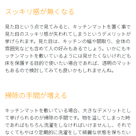
スッキリ感が無くなる
見た目という点で見てみると、キッチンマットを置く事で
見た目のスッキリ感が失われてしまうというデメリットが
挙げられます。見た目は、キッチンの幅や間取り、全体の
雰囲気なども含めて人の好みもあるでしょう。いかにもキ
ッチンマットを敷いているようには見せたくないけれども
床を保護する目的で使いたい場合であれば、透明のマット
もあるので検討してみても良いかもしれませんね。
掃除の手間が増える
キッチンマットを敷いている場合、大きなデメリットとし
て挙げられるのが掃除の手間です。物を溢してしまった時
であればもちろん洗濯をしなければいけませんし、それで
なくてもやはり定期的に洗濯をして綺麗な状態を保ちたい