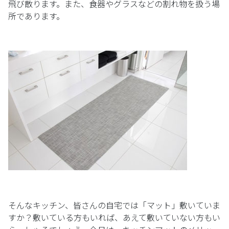
飛び散ります。また、食器やグラスなどの割れ物を扱う場
所であります。
そんなキッチン、皆さんの自宅では「マット」敷いていま
すか？敷いている方もいれば、あえて敷いていない方もい