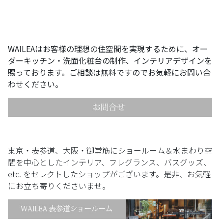
WAILEA
はお客様の理想の住空間を実現するために、オー
ダーキッチン・洗面化粧台の制作、インテリアデザインを
賜っております。ご相談は無料ですのでお気軽にお問い合
わせください。
東京・表参道、大阪・御堂筋にショールーム＆水まわり空
間を中心としたインテリア、フレグランス、バスグッズ、
etc. をセレクトしたショップがございます。是非、お気軽
にお立ち寄りくださいませ。